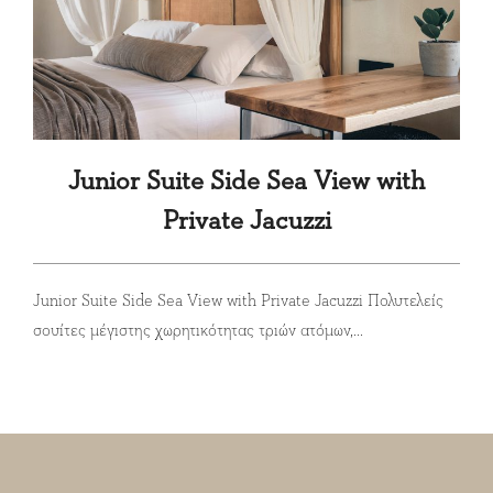
Junior Suite Side Sea View with
Private Jacuzzi
Junior Suite Side Sea View with Private Jacuzzi Πολυτελείς
σουίτες μέγιστης χωρητικότητας τριών ατόμων,...