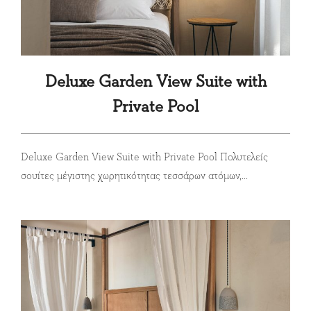
Deluxe Garden View Suite with
Private Pool
Deluxe Garden View Suite with Private Pool Πολυτελείς
σουίτες μέγιστης χωρητικότητας τεσσάρων ατόμων,...