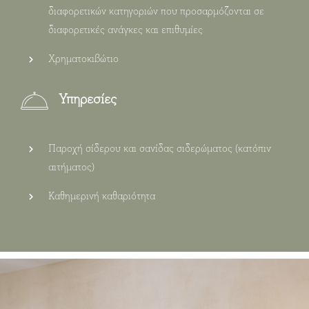
διαφορετικών κατηγοριών που προσαρμόζονται σε
διαφορετικές ανάγκες και επιθυμίες
Χρηματοκιβώτιο
Υπηρεσίες
Παροχή σίδερου και σανίδας σιδερώματος (κατόπιν
αιτήματος)
Καθημερινή καθαριότητα